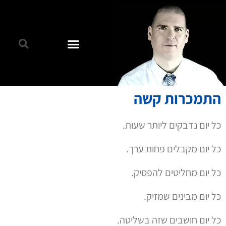
התמכרות קשה
כל יום נדבקים ליותר שעות.
כל יום מקבלים פחות ערך.
כל יום מחליטים להפסיק.
כל יום מבינים שמזיק.
כל יום חושבים שזה בשליטה.