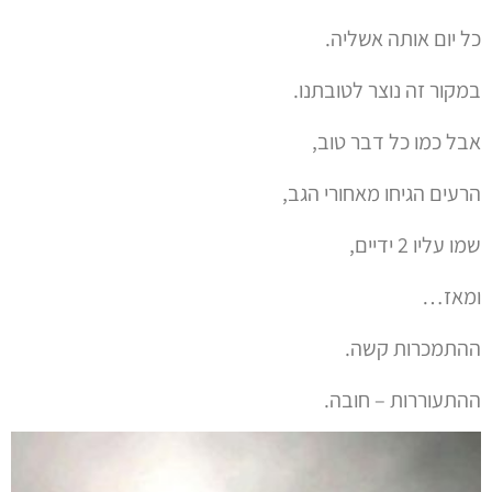
כל יום אותה אשליה.
במקור זה נוצר לטובתנו.
אבל כמו כל דבר טוב,
הרעים הגיחו מאחורי הגב,
שמו עליו 2 ידיים,
ומאז…
ההתמכרות קשה.
ההתעוררות – חובה.