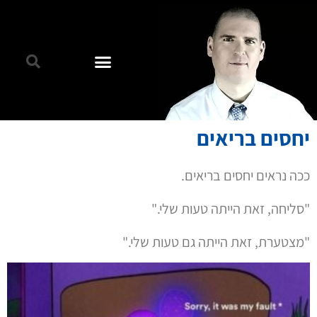
יחסים בריאים
ככה נראים יחסים בריאים.
"סליחה, זאת הייתה טעות שלי."
"מצטערת, זאת הייתה גם טעות שלי."