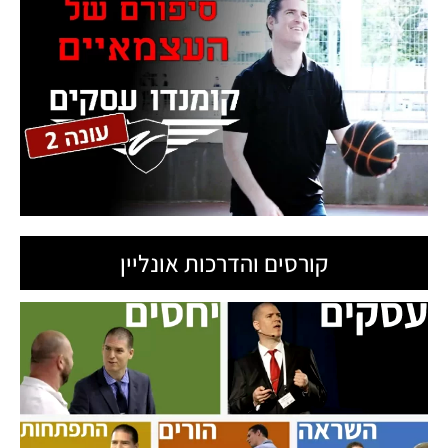
קורסים והדרכות אונליין