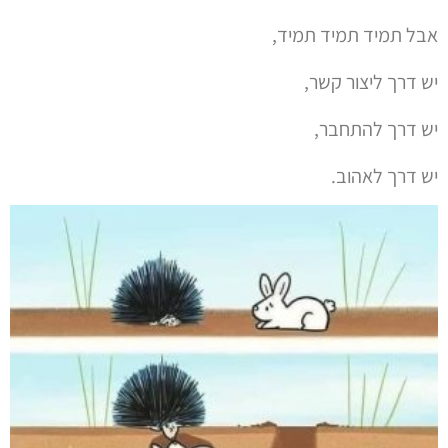
אבל תמיד תמיד תמיד,
יש דרך ליצור קשר,
יש דרך להתחבר,
יש דרך לאהוב.