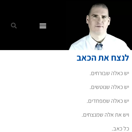
לנצח את הכאב
יש כאלה שבורחים.
יש כאלה שנוטשים.
יש כאלה שמפחדים.
ויש את אלה שמנצחים.
כל כאב.