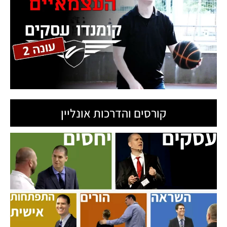
קורסים והדרכות אונליין