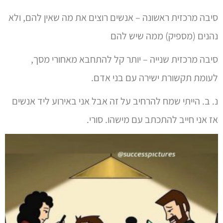
סיבה מרכזית ראשונה – אנשים רוצים את מה שאין להם, ולא
נהנים (מספיק) ממה שיש להם
סיבה מרכזית שנייה – יותר קל להתחבא מאחורי מסך,
לעומת תקשורת ישירה עם בני אדם.
נ. ב. הייתי שמח להרחיב על זה אבל אני באירוע ליד אנשים
אז אני חייב להתכתב עם מישהו. סורי.