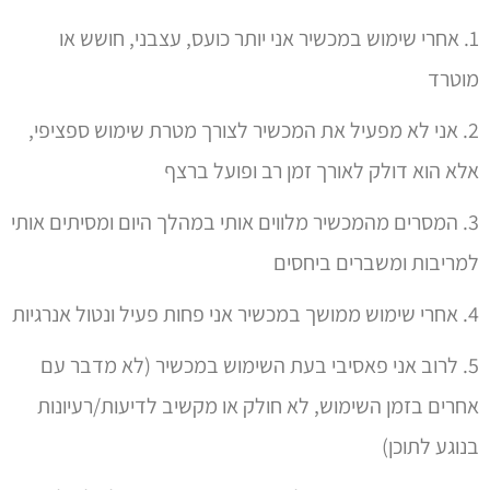
1. אחרי שימוש במכשיר אני יותר כועס, עצבני, חושש או
מוטרד
2. אני לא מפעיל את המכשיר לצורך מטרת שימוש ספציפי,
אלא הוא דולק לאורך זמן רב ופועל ברצף
3. המסרים מהמכשיר מלווים אותי במהלך היום ומסיתים אותי
למריבות ומשברים ביחסים
4. אחרי שימוש ממושך במכשיר אני פחות פעיל ונטול אנרגיות
5. לרוב אני פאסיבי בעת השימוש במכשיר (לא מדבר עם
אחרים בזמן השימוש, לא חולק או מקשיב לדיעות/רעיונות
בנוגע לתוכן)