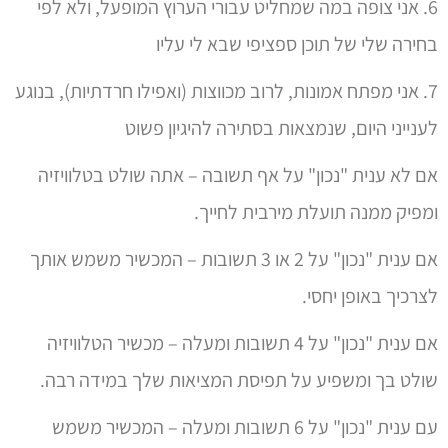
6. אני צופה במה שמחליט עבורי הערוץ המופעל, ולא לפי
בחירה שלי של תוכן ספציפי שבא לי עליו
7. אני מפתח אמונות, לרוב מכווצות (ואפילו חרדתיות), בנוגע
לענייני היום, שנמצאות בסתירה להיגיון פשוט
אם לא ענית "נכון" על אף תשובה – אתה שולט בטלוויזיה
ומפיק ממנה תועלת מירבית לחייך.
אם ענית "נכון" על 2 או 3 תשובות – המכשיר משמש אותך
לצרכיך באופן יחסי.
אם ענית "נכון" על 4 תשובות ומעלה – מכשיר הטלוויזיה
שולט בך ומשפיע על תפיסת המציאות שלך במידה רבה.
עם ענית "נכון" על 6 תשובות ומעלה – המכשיר משמש