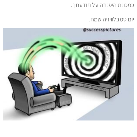
כמכונת היפנוזה על תודעתך.
יום טמבלוויזיה שמח.