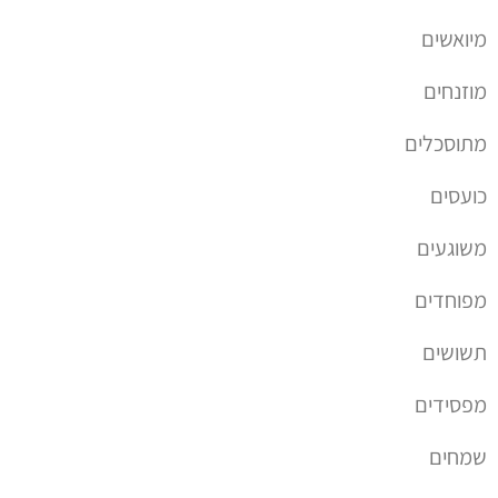
מיואשים
מוזנחים
מתוסכלים
כועסים
משוגעים
מפוחדים
תשושים
מפסידים
שמחים