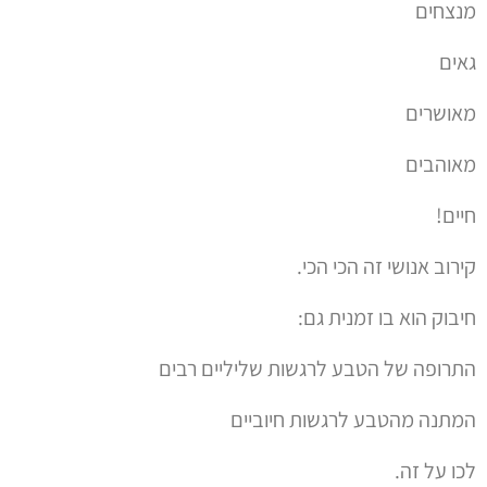
מנצחים
גאים
מאושרים
מאוהבים
חיים!
קירוב אנושי זה הכי הכי.
חיבוק הוא בו זמנית גם:
התרופה של הטבע לרגשות שליליים רבים
המתנה מהטבע לרגשות חיוביים
לכו על זה.