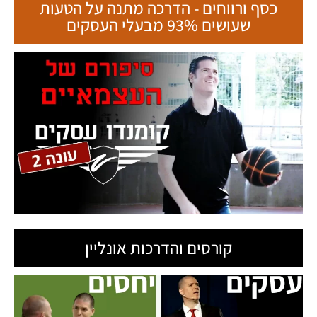
כסף ורווחים - הדרכה מתנה על הטעות
שעושים 93% מבעלי העסקים
קורסים והדרכות אונליין