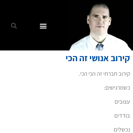
קירוב אנושי זה הכי
קירוב חברתי זה הכי הכי.
כשמרגישים:
עצובים
בודדים
נכשלים