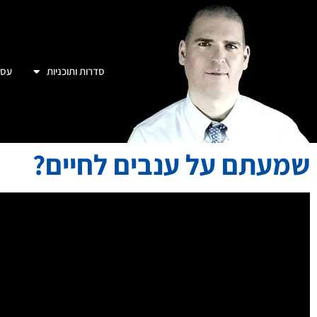
סדרות ותוכניות
עסק
שמעתם על ענבים לחיים?