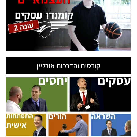
קורסים והדרכות אונליין