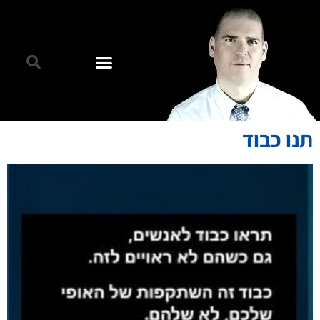
תנו כבוד