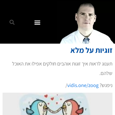
זוגיות על מלא
תענוג לראות איך זוגות אוהבים חולקים אפילו את האוכל
שלהם.
ניפגש?
vidis.one/zoog
/