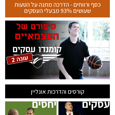
כסף ורווחים - הדרכה מתנה על הטעות
שעושים 93% מבעלי העסקים
קורסים והדרכות אונליין