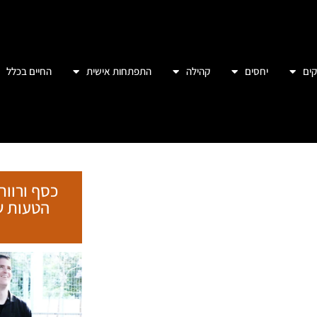
קורסים