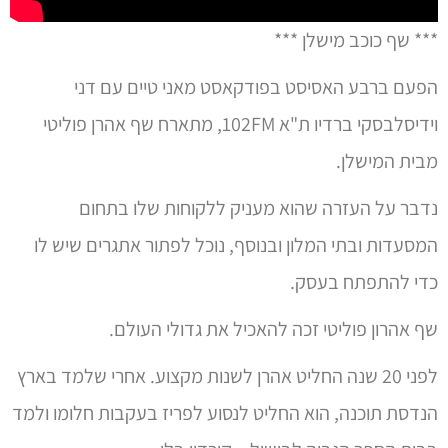
*** שף כוכב מישלן ***
הפעם ברבע האסיסט בפודקאסט מאני טיים עם דני
וידיסלבסקי ברדיו ת"א 102FM, מתארח שף אהרן פוליטי
מבית המישלן.
נדבר על העזרה שהוא מעניק ללקוחות שלו בתחום
המסעדות ובתי המלון ובנוסף, נוכל לפתור אתגרים שיש לו
כדי להתפתח בעסק.
שף אהרון פוליטי זכה להאכיל את גדולי העולם.
לפני 20 שנה החליט אהרן לשנות מקצוע. אחרי שלמד בארץ
הנדסת תוכנה, הוא החליט לנסוע לפריז בעקבות חלומו ולמד