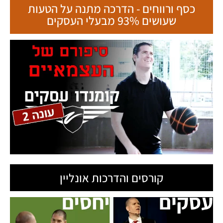
כסף ורווחים - הדרכה מתנה על הטעות
שעושים 93% מבעלי העסקים
קורסים והדרכות אונליין