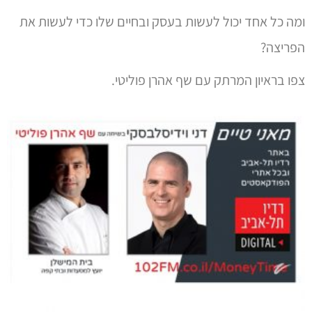
ומה כל אחד יכול לעשות בעסק ובחיים שלו כדי לעשות את
הפריצה?
צפו בראיון המרתק עם שף אהרן פוליטי.