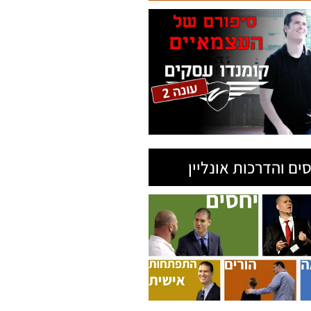
ים והדרכות אונליין