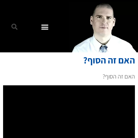
האם זה הסוף?
האם זה הסוף?