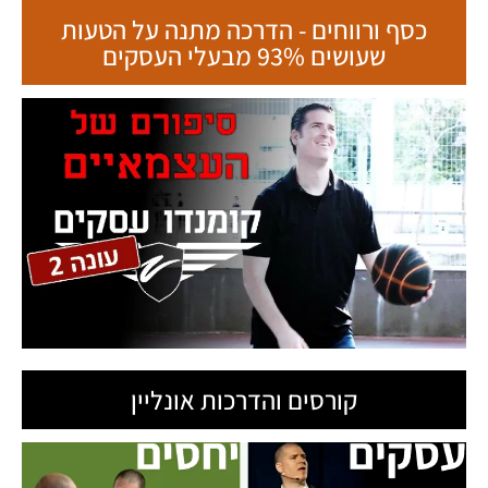
כסף ורווחים - הדרכה מתנה על הטעות
שעושים 93% מבעלי העסקים
קורסים והדרכות אונליין