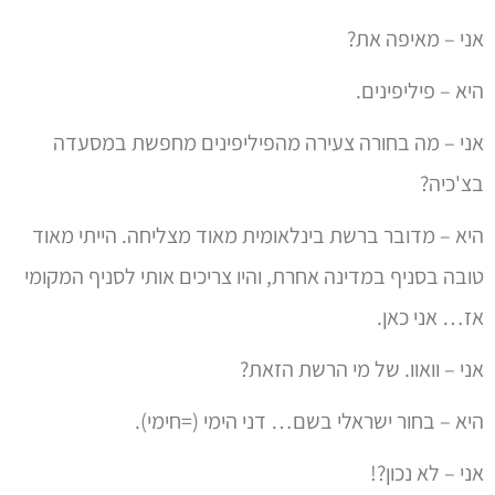
אני – מאיפה את?
היא – פיליפינים.
אני – מה בחורה צעירה מהפיליפינים מחפשת במסעדה
בצ'כיה?
היא – מדובר ברשת בינלאומית מאוד מצליחה. הייתי מאוד
טובה בסניף במדינה אחרת, והיו צריכים אותי לסניף המקומי
אז… אני כאן.
אני – וואוו. של מי הרשת הזאת?
היא – בחור ישראלי בשם… דני הימי (=חימי).
אני – לא נכון?!