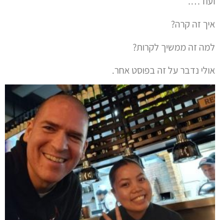
ועוד….
איך זה קרה?
למה זה ממשיך לקרות?
אולי נדבר על זה בפוסט אחר.