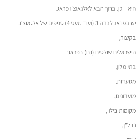
היא – כן. ברוך הבא לאלגאוצ'ו פראג.
יש בפראג לבדה 3 (ועוד מעט 4) סניפים של אלגאוצ'ו.
בקיצור,
הישראלים שולטים (גם) בפראג:
בתי מלון,
מסעדות,
מועדונים,
מקומות בילוי,
נדל"ן,