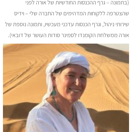
(בתמונה – גרף ההכנסות החודשיות של אורה לפני
שהצטרפה ללקוחות המדהימים של החברה שלי – וידיס
שירותי ניהול, וגרף הכנסות עדכני מעכשיו, ותמונה נוספת של
אורה ממשלחת הקומנדו לסמינר סודות העושר של דובאי).