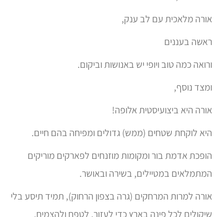
אורה מלאכית עם לב ענק,
ראשה בעננים
ורואה כמה טוב ויופי יש באנושות וביקום.
ומצד נוסף,
אורה היא ביצועיסטית אלופה!
היא לוקחת שטחים (ממש) גדולים ומפיחה בהם חיים.
הופכת אדמת בור ומקומות מוזנחים לפארקים מוריקים
המתמלאים במטיילים, בשירה ובאושר.
אורה למרות המרחקים (גרה בצפון הרחוק), תמיד תיסע בלי
שיקולים לכל פינה בארץ כדי לעזור, לטפח ולהצמיח.