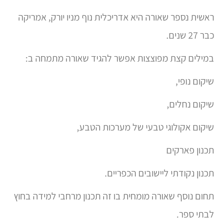
ראשית נספר שאורה היא אדריכלית נוף מניו יורק, אמריקה
כבר 27 שנים.
במילים קצת מפוצצות אפשר להגיד שאורה מתמחה ב:
שיקום נופי,
שיקום נחלים,
שיקום אקולוגי טבעי של מערכות הטבע,
תכנון פארקים
תכנון נקודתי ליישובים הכפריים.
תחום נוסף שאורה מומחית בו זה תכנון מרחבי למידה בחוץ
לבתי ספר.