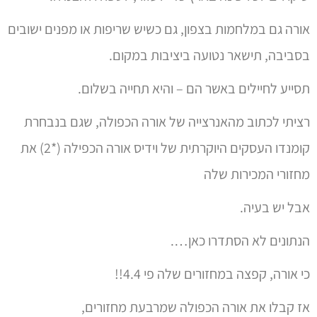
אורה גם במלחמות בצפון, גם כשיש שריפות או מפנים ישובים
בסביבה, תישאר נטועה ביציבות במקום.
תסייע לחיילים באשר הם – והיא תחייה בשלום.
רציתי לכתוב מהאנרצייה של אורה הכפולה, שגם בנבחרת
קומנדו העסקים היוקרתית של וידיס אורה הכפילה (*2) את
מחזורי המכירות שלה
אבל יש בעיה.
הנתונים לא הסתדרו כאן….
כי אורה, קפצה במחזורים שלה פי 4.4!!
אז קבלו את אורה הכפולה שמרבעת מחזורים,