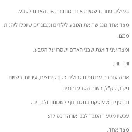
במילים פחות רשמיות אורה מחברת את האדם לטבע.
מצד אחד מנגישה את הטבע לילדים ומבוגרים שיוכלו ליהנות
ממנו.
ומצד שני דואגת שבני האדם ישמרו על הטבע.
ווין – ווין.
אורה עובדת עם גופים גדולים כגון: קיבוצים, עיריות, רשויות
ניקוז, קק"ל, רשות הטבע והגנים
ובנוסף היא עוסקת בתכנון נוף לשכונות ולבתים.
עכשיו מגיע ההסבר לגבי אורה הכפולה:
מצד אחד,