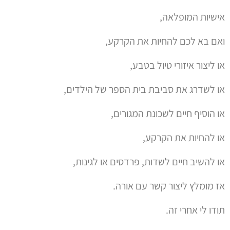
אישיות המופלאה,
ואם בא לכם להחיות את הקרקע,
או ליצור איזורי טיול בטבע,
או לשדרג את סביבת בית הספר של הילדים,
או הוסיף חיים לשכונת המגורים,
או להחיות את הקרקע,
או להשיב חיים לשדות, פרדסים או לגינות,
אז מומלץ ליצור קשר עם אורה.
תודו לי אחרי זה.