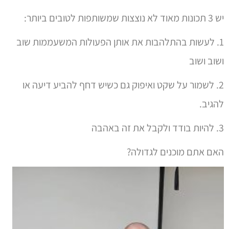
יש 3 תכונות מאוד לא נוצצות שמשותפות לטובים ביותר:
1. לעשות בהתלהבות את אותן הפעולות המשעממות שוב
ושוב ושוב
2. לשמור על שקט ואיפוק גם כשיש דחף להביע דיעה או
להגיב.
3. להיות בודד ולקבל את זה באהבה
האם אתם מוכנים לגדולה?