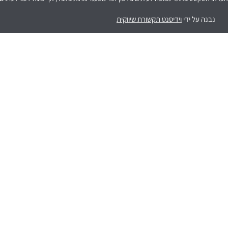
נבנה על ידי
וידיסנט תקשורת שיווקית