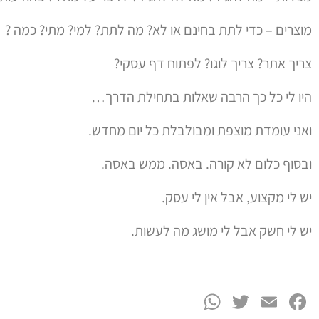
מוצרים – כדי לתת בחינם או לא? מה לתת? למי? מתי? כמה ?
צריך אתר? צריך לוגו? לפתוח דף עסקי?
היו לי כל כך הרבה שאלות בתחילת הדרך…
ואני עומדת מוצפת ומבולבלת כל יום מחדש.
ובסוף כלום לא קורה. באסה. ממש באסה.
יש לי מקצוע, אבל אין לי עסק.
יש לי חשק אבל לי מושג מה לעשות.
WhatsApp
Twitter
Facebook
Email