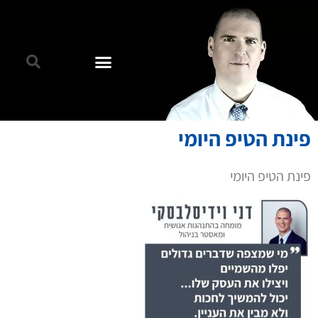
פינת הטיפ היומי
פינת הטיפ היומי