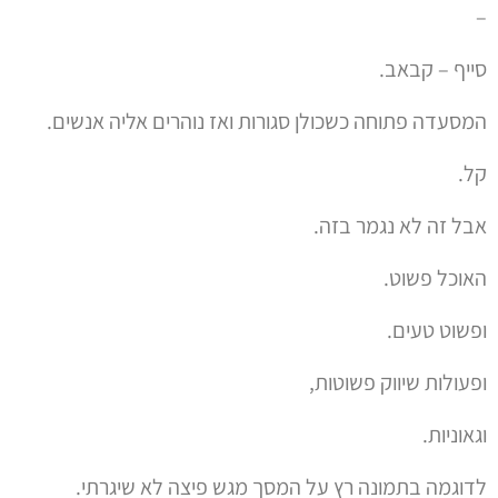
–
סייף – קבאב.
המסעדה פתוחה כשכולן סגורות ואז נוהרים אליה אנשים.
קל.
אבל זה לא נגמר בזה.
האוכל פשוט.
ופשוט טעים.
ופעולות שיווק פשוטות,
וגאוניות.
לדוגמה בתמונה רץ על המסך מגש פיצה לא שיגרתי.