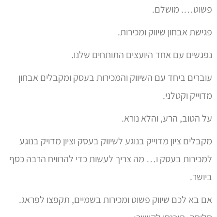
פשוט…. מושלם.
פגישת אבחון שיווק ומכירות.
נפגשים עם אחד היועצים התותחים שלנו.
עוברים ביחד עם השיווק והמכירות בעסק ומקבלים אבחון
מדוייק וקטלני.
על הטוב, הרע, והלא נורא.
מקבלים ציון מדוייק בנוגע לשיווק בעסק וציון מדויק בנוגע
למכירות בעסק ו… מה צריך לעשות כדי להרוויח הרבה כסף
ביושר.
אם בא לכם שיווק פשוט ומכירות בשמיים, תקפצו לפראג.