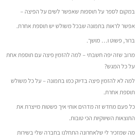
במקום לספר על תוספות שאפשר לשים על הפיצה –
אפשר לראות בתמונה שבכל משולש יש תוספת אחרת.
ברור, פשוט ו… מושך.
מרוב שזה יפה חשבתי – למה להזמין פיצה עם תוספת אחת
על כל המגש?
למה לא להזמין פיצה בדיוק כמו בתמונה – על כל משולש
תוספת אחרת.
כל פעם מחדש זה מדהים אותי איך פשטות מייצרת את
התוצאות השיווקיות הכי טובות.
מה שמזכיר לי שלאחרונה התחלנו בחברה שלי בשירות