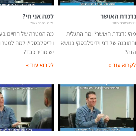
נדנדת האושר
למה אני חי?
21 בנובמבר 2022
21 בנובמבר 2022
מהי נדנדת האושר? ומה התגלית
מה המטרה של החיים בעינ
והתובנה של דני וידיסלבסקי בנושא
וידיסלבסקי? למה למטרות
הזה?
יש מחיר כבד?
לקרוא עוד »
לקרוא עוד »
תקיפה אישית
העמותה שלי