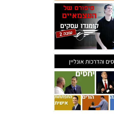
ים והדרכות אונליין