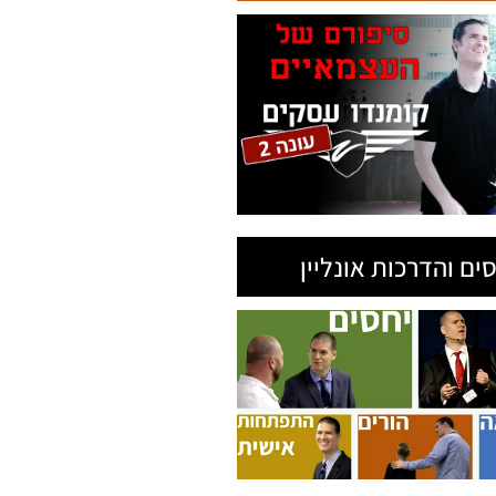
ים והדרכות אונליין