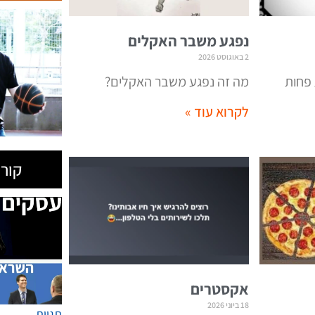
נפגע משבר האקלים
2 באוגוסט 2026
 פחות
מה זה נפגע משבר האקלים?
לקרוא עוד »
קורס
אקסטרים
18 ביוני 2026
תגיות