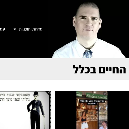
סדרות ותוכניות
עסק
החיים בכלל