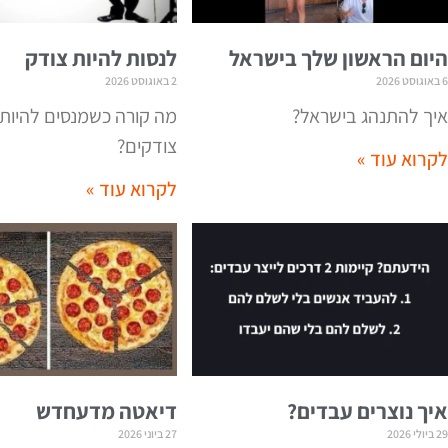
היום הראשון שלך בישראל
לנסות להיות צודק
6 באוגוסט 2026
2 באוגוסט 2026
איך להתנהג בישראל?
מה קורה כשמנסים להיות
צודקים?
לקרוא עוד »
לקרוא עוד »
איך נוצרים עבדים?
דיאטה מדעחדש
29 ביולי 2026
27 ביוני 2026