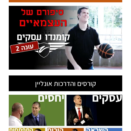
קורסים והדרכות אונליין