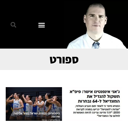
ספורט