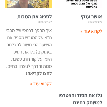
אושר ענקי
לספוג את המכות
27 ביוני 2026
22 ביוני 2026
איך מהפך דרמטי של מכבי
לקרוא עוד »
ת"א על המגרש מספק את
השיעור הכי חשוב להצלחה
בעסקים? גלו את הטיפ
היומי על קור רוח, ספיגת
מכות והדרך לניצחון בחיים
.
לחצו לקריאה
!
לקרוא עוד »
גלו את הסוד והצטרפו
למשחק בחינם