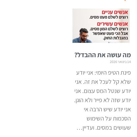
מה עושה את ההבדל?
14 בינואר 2026
פינת הטיפ היומי: אני יודע
שלא קל לעכל את זה. אני
יודע שנטל המס עצום. אני
יודע שזה לא פייר ולא הוגן.
אני יודע שיש הרבה אי
הסכמות על השימוש
שעושים במסים. ועדיין…