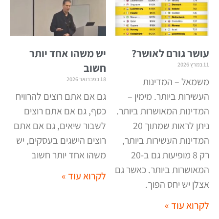
עושר גורם לאושר?
יש משהו אחד יותר
11 במרץ 2026
חשוב
משמאל – המדינות
18 בפברואר 2026
העשירות ביותר. מימין –
גם אם אתם רוצים להרוויח
המדינות המאושרות ביותר.
כסף, גם אם אתם רוצים
ניתן לראות שמתוך 20
לשבור שיאים, גם אם אתם
המדינות העשירות ביותר,
רוצים הישגים בעסקים, יש
רק 8 מופיעות גם ב-20
משהו אחד יותר חשוב
המאושרות ביותר. כאשר גם
לקרוא עוד »
אצלן יש יחס הפוך.
לקרוא עוד »