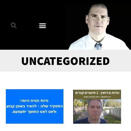
UNCATEGORIZED