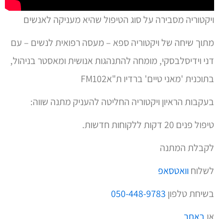
ויקטוריה מסבירה על סוג הטיפול שהיא מעניקה לאנשים
מתוך שיחה של ויקטוריה ספא – מעסה רפואית לנשים – עם
דני וידיסלבסקי, מומחה להתנהגות אנושית ומאסטר בניהול,
בתוכנית 'מאני טיים' ברדיו ת"אFM102
בעקבות הראיון ויקטוריה החליטה להעניק מתנה שווה:
טיפול פנים 20 דקות ללקוחות חדשות.
לקבלת המתנה
לשלוח
וואטסאפ
בשיחת טלפון
050-448-9783
או
באתר