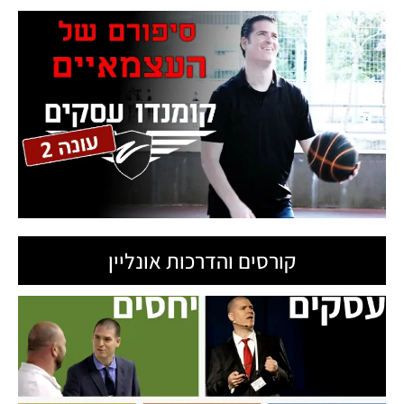
קורסים והדרכות אונליין