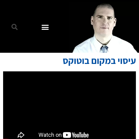
עיסוי במקום בוטוקס