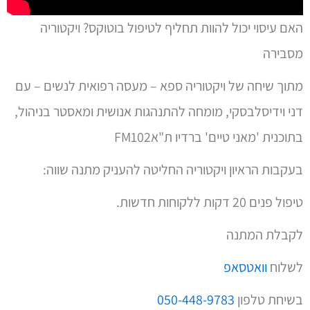
האם עיסוי יכול להוות תחליף לטיפול בוטוקס? ויקטוריה
מסבירה
מתוך שיחה של ויקטוריה ספא – מעסה רפואית לנשים – עם
דני וידיסלבסקי, מומחה להתנהגות אנושית ומאסטר בניהול,
בתוכנית 'מאני טיים' ברדיו ת"אFM102
בעקבות הראיון ויקטוריה החליטה להעניק מתנה שווה:
טיפול פנים 20 דקות ללקוחות חדשות.
לקבלת המתנה
לשלוח
וואטסאפ
בשיחת טלפון
050-448-9783