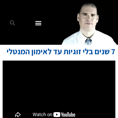
7 שנים בלי זוגיות עד לאימון המנטלי