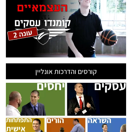
קורסים והדרכות אונליין