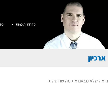
סדרות ותוכניות
עסק
ארכיון
נראה שלא מצאנו את מה שחיפשת.