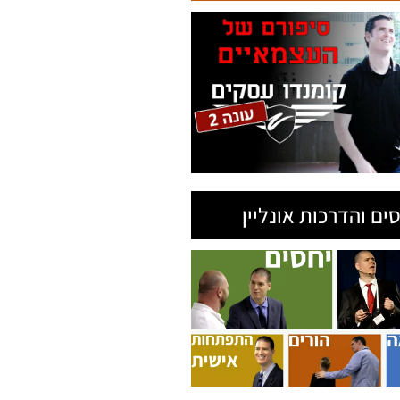
ים והדרכות אונליין