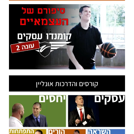
קורסים והדרכות אונליין