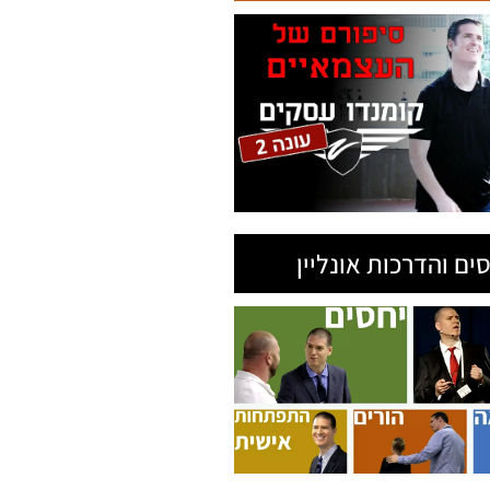
ים והדרכות אונליין