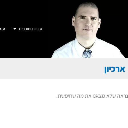
סדרות ותוכניות
עסק
ארכיון
נראה שלא מצאנו את מה שחיפשת.