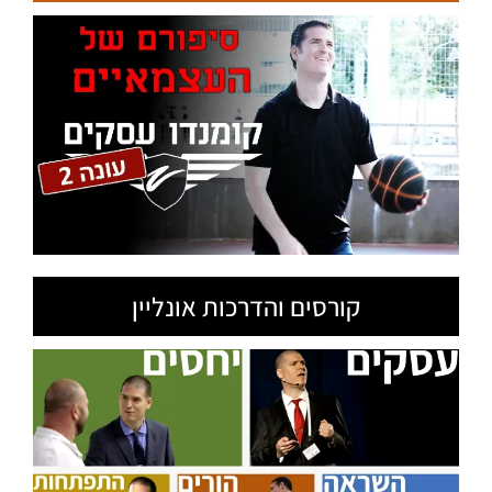
קורסים והדרכות אונליין