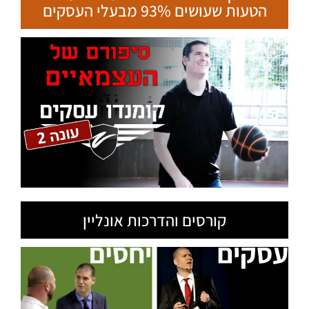
הטעות שעושים 93% מבעלי העסקים
קורסים והדרכות אונליין