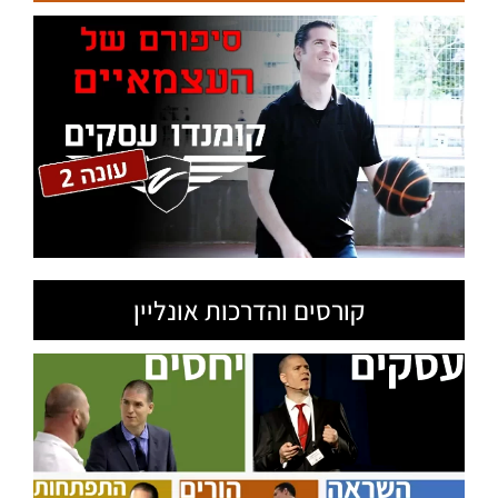
קורסים והדרכות אונליין