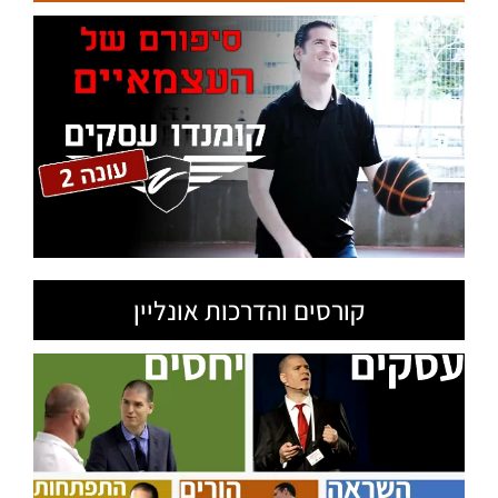
קורסים והדרכות אונליין