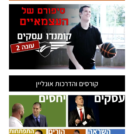
קורסים והדרכות אונליין