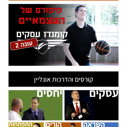
קורסים והדרכות אונליין