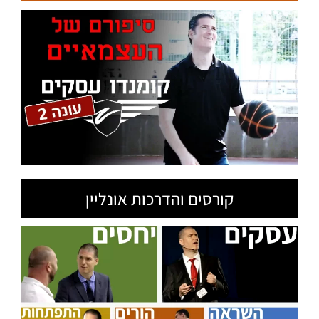
קורסים והדרכות אונליין