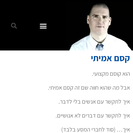
קסם אמיתי
הוא קוסם מקצועי.
אבל מה שהוא חווה שם זה קסם אמיתי.
איך לתקשר עם אנשים בלי לדבר.
איך לתקשר עם דברים לא אנושיים.
איך… (סוד לחברי המסע בלבד)