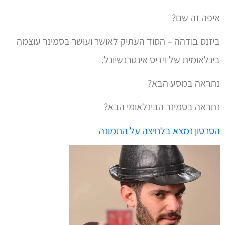
איפה זה שם?
ביזנס בודהה – הסוד העתיק לאושר ועושר בסמינר עוצמה
בינלאומית של וידיס אינטרנשיונל.
נתראה במסע הבא?
נתראה בסמינר הבינלאומי הבא?
הסרטון נמצא בלחיצה על התמונה