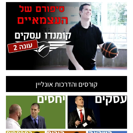
קורסים והדרכות אונליין