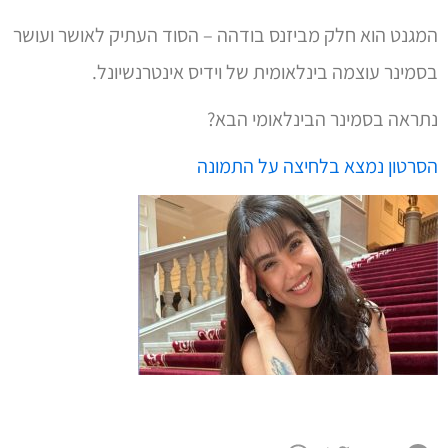
המגנט הוא חלק מביזנס בודהה – הסוד העתיק לאושר ועושר
בסמינר עוצמה בינלאומית של וידיס אינטרנשיונל.
נתראה בסמינר הבינלאומי הבא?
הסרטון נמצא בלחיצה על התמונה